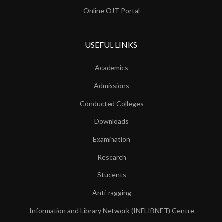
Online OJT Portal
USEFUL LINKS
Academics
Admissions
Conducted Colleges
Downloads
Examination
Research
Students
Anti-ragging
Information and Library Network (INFLIBNET) Centre