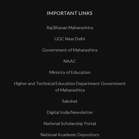
IMPORTANT LINKS
Raj Bhavan Maharashtra
UGC New Delhi
Government of Maharashtra
NAAC
Ministry of Education
Higher and Technical Education Department Government
of Maharashtra
Sakshat
Digital India Newsletter
National Scholarship Portal
National Academic Depository