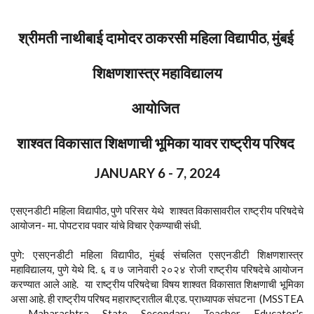
श्रीमती नाथीबाई दामोदर ठाकरसी महिला विद्यापीठ, मुंबई
शिक्षणशास्त्र महाविद्यालय
आयोजित
शाश्वत विकासात शिक्षणाची भूमिका यावर राष्ट्रीय परिषद
JANUARY 6 - 7, 2024
एसएनडीटी महिला विद्यापीठ, पुणे परिसर येथे शाश्वत विकासावरील राष्ट्रीय परिषदेचे
आयोजन- मा. पोपटराव पवार यांचे विचार ऐकण्याची संधी.
पुणे: एसएनडीटी महिला विद्यापीठ, मुंबई संचलित एसएनडीटी शिक्षणशास्त्र
महाविद्यालय, पुणे येथे दि. ६ व ७ जानेवारी २०२४ रोजी राष्ट्रीय परिषदेचे आयोजन
करण्यात आले आहे. या राष्ट्रीय परिषदेचा विषय शाश्वत विकासात शिक्षणाची भूमिका
असा आहे. ही राष्ट्रीय परिषद महाराष्ट्रातील बी.एड. प्राध्यापक संघटना (MSSTEA
- Maharashtra State Secondary Teacher Educator's