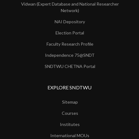
Vidwan (Expert Database and National Researcher
Network)
NAI Depository
Election Portal
Faculty Research Profile
Independence 75@SNDT
SNDTWU CHETNA Portal
EXPLORE SNDTWU
Sitemap
Courses
Institutes
International MOUs