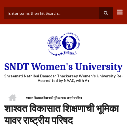
Skip
to
main
Search
content
SNDT Women's University
HOME
शाश्वत विकासात शिक्षणाची भूमिका यावर राष्ट्रीय परिषद
BREADCRUMB
शाश्वत विकासात शिक्षणाची भूमिका
यावर राष्ट्रीय परिषद